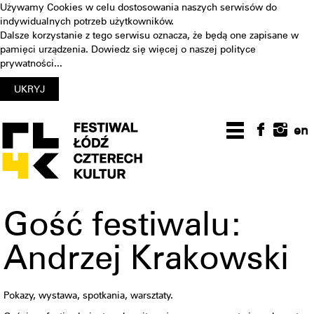
Używamy Cookies w celu dostosowania naszych serwisów do
indywidualnych potrzeb użytkowników.
Dalsze korzystanie z tego serwisu oznacza, że będą one zapisane w
pamięci urządzenia. Dowiedz się więcej o naszej
polityce
prywatności...
en
Gość festiwalu:
Andrzej Krakowski
Pokazy, wystawa, spotkania, warsztaty.